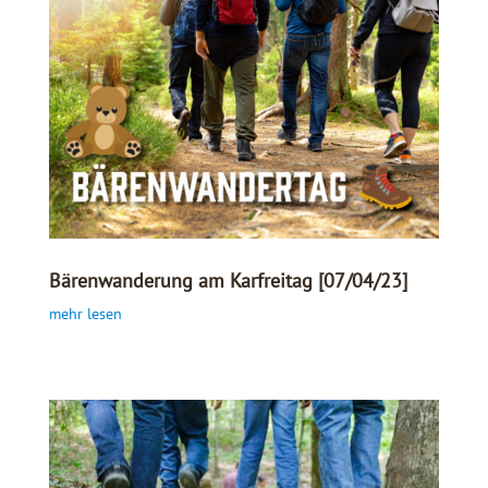
Bärenwanderung am Karfreitag [07/04/23]
mehr lesen