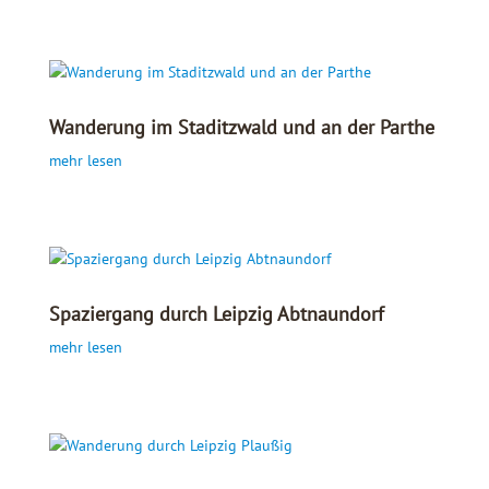
Wanderung im Staditzwald und an der Parthe
mehr lesen
Spaziergang durch Leipzig Abtnaundorf
mehr lesen