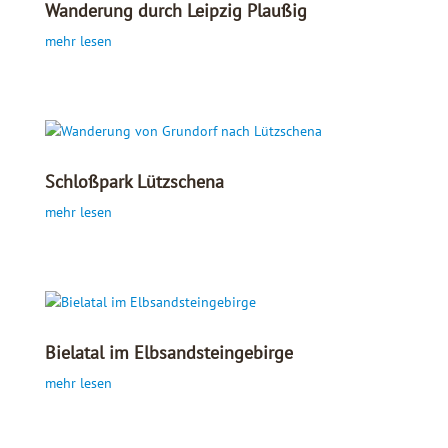
Wanderung durch Leipzig Plaußig
mehr lesen
Schloßpark Lützschena
mehr lesen
Bielatal im Elbsandsteingebirge
mehr lesen