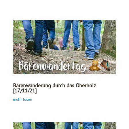
Bärenwanderung durch das Oberholz
[17/11/21]
mehr lesen