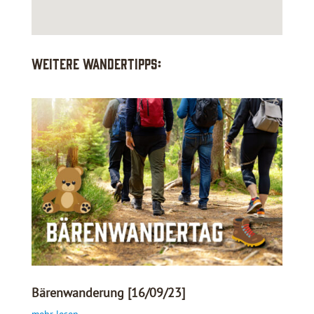
Weitere Wandertipps:
Bärenwanderung [16/09/23]
mehr lesen