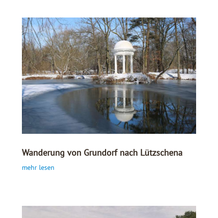
Wanderung von Grundorf nach Lützschena
mehr lesen