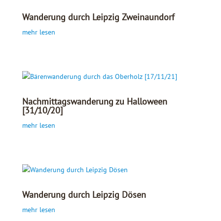
Wanderung durch Leipzig Zweinaundorf
mehr lesen
Nachmittagswanderung zu Halloween
[31/10/20]
mehr lesen
Wanderung durch Leipzig Dösen
mehr lesen