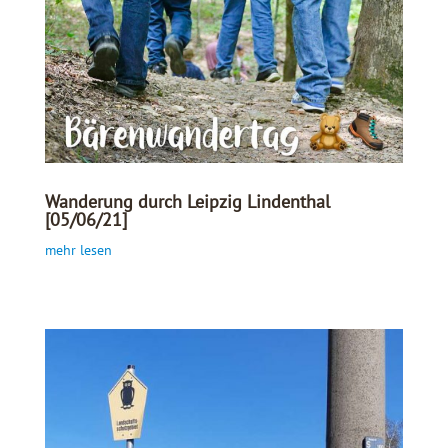
Wanderung durch Leipzig Lindenthal
[05/06/21]
mehr lesen