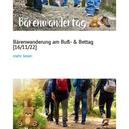
Bärenwanderung am Buß- & Bettag
[16/11/22]
mehr lesen