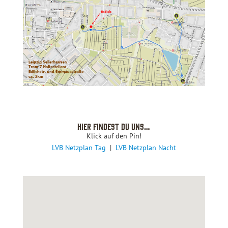
Hier findest du uns…
Klick auf den Pin!
LVB Netzplan Tag
|
LVB Netzplan Nacht