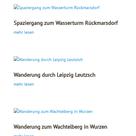
Spaziergang zum Wasserturm Rückmarsdorf
mehr lesen
Wanderung durch Leipzig Leutzsch
mehr lesen
Wanderung zum Wachtelberg in Wurzen
mehr lesen