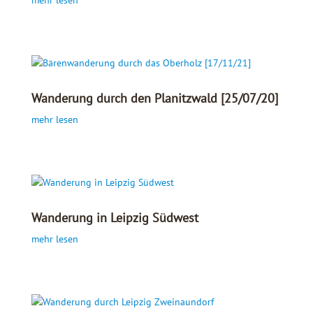
Wanderung durch den Planitzwald [25/07/20]
mehr lesen
Wanderung in Leipzig Südwest
mehr lesen