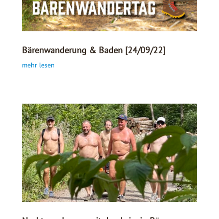
Bärenwanderung & Baden [24/09/22]
mehr lesen