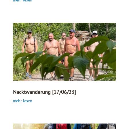
Nacktwanderung [17/06/23]
mehr lesen