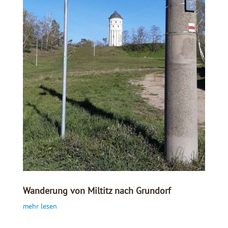
Wanderung von Miltitz nach Grundorf
mehr lesen