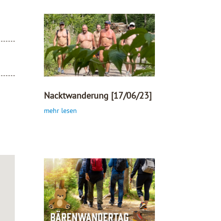
Nacktwanderung [17/06/23]
mehr lesen