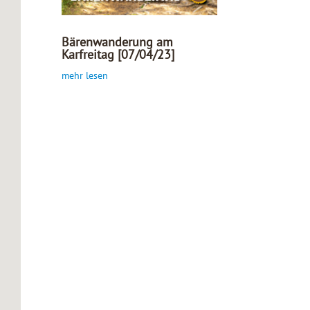
Bärenwanderung am
Karfreitag [07/04/23]
mehr lesen