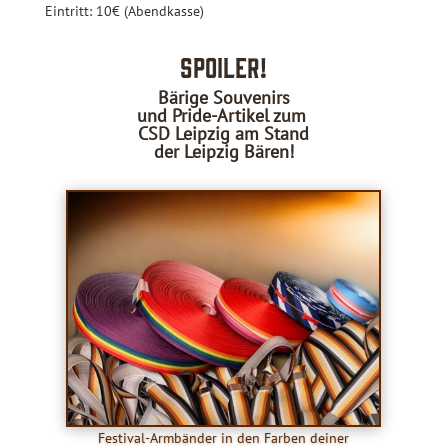
Eintritt: 10€ (Abendkasse)
Spoiler!
Bärige Souvenirs
und Pride-Artikel zum
CSD Leipzig am Stand
der Leipzig Bären!
Festival-Armbänder in den Farben deiner