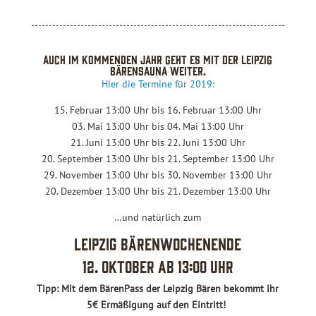
Auch im kommenden Jahr geht es mit der Leipzig
BärenSauna weiter.
Hier die Termine für 2019:
15. Februar 13:00 Uhr bis 16. Februar 13:00 Uhr
03. Mai 13:00 Uhr bis 04. Mai 13:00 Uhr
21. Juni 13:00 Uhr bis 22. Juni 13:00 Uhr
20. September 13:00 Uhr bis 21. September 13:00 Uhr
29. November 13:00 Uhr bis 30. November 13:00 Uhr
20. Dezember 13:00 Uhr bis 21. Dezember 13:00 Uhr
…und natürlich zum
Leipzig BärenWochenende
12. Oktober ab 13:00 Uhr
Tipp: Mit dem BärenPass der Leipzig Bären bekommt ihr
5€ Ermäßigung auf den Eintritt!