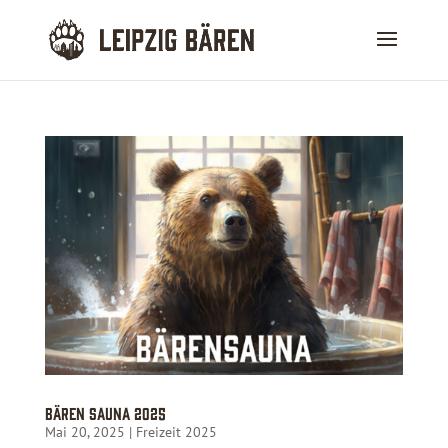
Bären Sauna 2025
Mai 20, 2025
|
Freizeit 2025