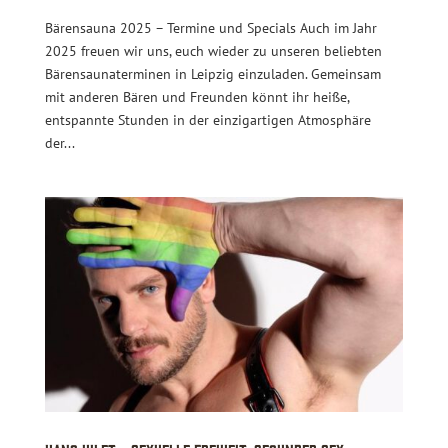
Bärensauna 2025 – Termine und Specials Auch im Jahr
2025 freuen wir uns, euch wieder zu unseren beliebten
Bärensaunaterminen in Leipzig einzuladen. Gemeinsam
mit anderen Bären und Freunden könnt ihr heiße,
entspannte Stunden in der einzigartigen Atmosphäre
der...