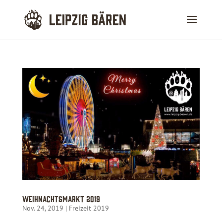
Weihnachtsmarkt 2019
Nov. 24, 2019
|
Freizeit 2019