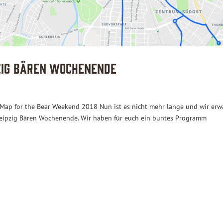
pzig Bären Wochenende
p for the Bear Weekend 2018 Nun ist es nicht mehr lange und wir erw
 Leipzig Bären Wochenende. Wir haben für euch ein buntes Programm