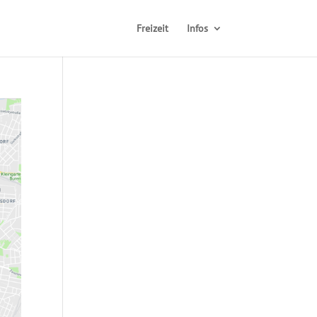
Freizeit
Infos