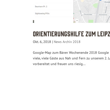
Orientierungshilfe zum Lei
Okt. 6, 2018
|
News Archiv 2018
Google-Map zum Bären Wochenende 2018 Google Ma
viele, viele Gäste aus Nah und Fern zu unserem 2.
vorbereitet und freuen uns riesig...