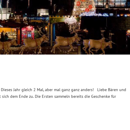
Dieses Jahr gleich 2 Mal, aber mal ganz ganz anders! Liebe Bären und
t sich dem Ende zu. Die Ersten sammeln bereits die Geschenke für