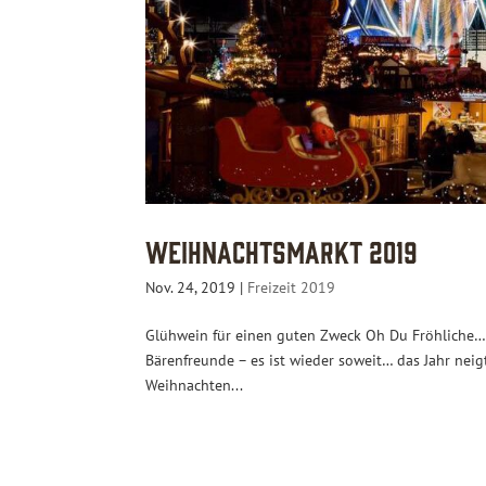
Weihnachtsmarkt 2019
Nov. 24, 2019
|
Freizeit 2019
Glühwein für einen guten Zweck Oh Du Fröhliche… 
Bärenfreunde – es ist wieder soweit… das Jahr neig
Weihnachten...