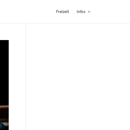
Freizeit
Infos