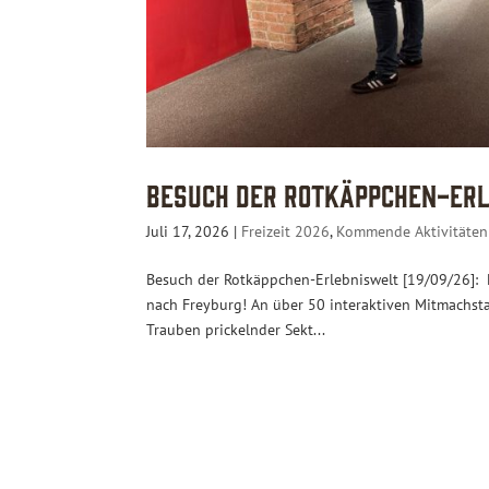
Besuch der Rotkäppchen-Erl
Juli 17, 2026
|
Freizeit 2026
,
Kommende Aktivitäten
Besuch der Rotkäppchen-Erlebniswelt [19/09/26]: 
nach Freyburg! An über 50 interaktiven Mitmachsta
Trauben prickelnder Sekt...