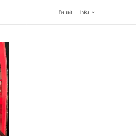
Freizeit
Infos