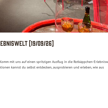
ebniswelt [19/09/26]
Komm mit uns auf einen spritzigen Ausflug in die Rotkäppchen-Erlebnisw
tionen kannst du selbst entdecken, ausprobieren und erleben, wie aus