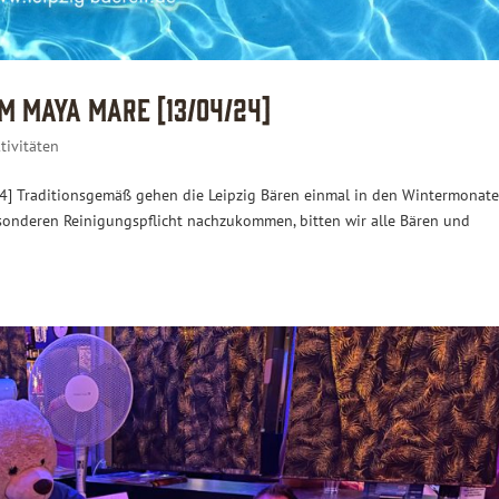
 Maya Mare [13/04/24]
tivitäten
] Traditionsgemäß gehen die Leipzig Bären einmal in den Wintermonate
esonderen Reinigungspflicht nachzukommen, bitten wir alle Bären und