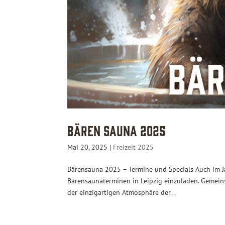
Bären Sauna 2025
Mai 20, 2025
|
Freizeit 2025
Bärensauna 2025 – Termine und Specials Auch im J
Bärensaunaterminen in Leipzig einzuladen. Gemein
der einzigartigen Atmosphäre der...