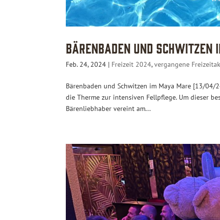
Bärenbaden und Schwitzen im
Feb. 24, 2024
|
Freizeit 2024
,
vergangene Freizeitak
Bärenbaden und Schwitzen im Maya Mare [13/04/24
die Therme zur intensiven Fellpflege. Um dieser b
Bärenliebhaber vereint am...