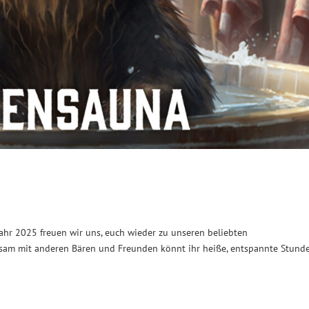
ahr 2025 freuen wir uns, euch wieder zu unseren beliebten
sam mit anderen Bären und Freunden könnt ihr heiße, entspannte Stund