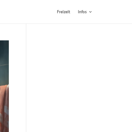
Freizeit
Infos