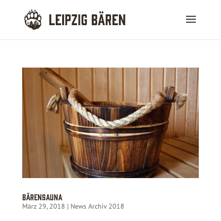
Bärensauna
März 29, 2018
|
News Archiv 2018