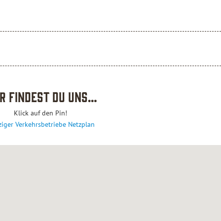
er findest du uns…
Klick auf den Pin!
ziger Verkehrsbetriebe Netzplan