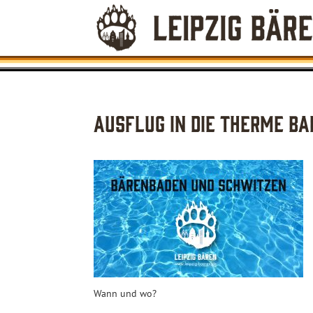
Ausflug in die Therme Bad
Wann und wo?