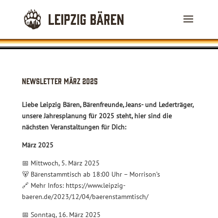
Newsletter März 2025
Liebe Leipzig Bären, Bärenfreunde, Jeans- und Lederträger,
unsere Jahresplanung für 2025 steht, hier sind die
nächsten Veranstaltungen für Dich:
März 2025
📅 Mittwoch, 5. März 2025
🐻 Bärenstammtisch ab 18:00 Uhr – Morrison’s
🔗 Mehr Infos: https://www.leipzig-
baeren.de/2023/12/04/baerenstammtisch/
📅 Sonntag, 16. März 2025