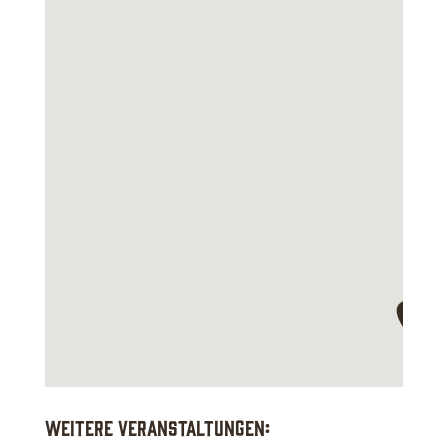
Weitere Veranstaltungen: