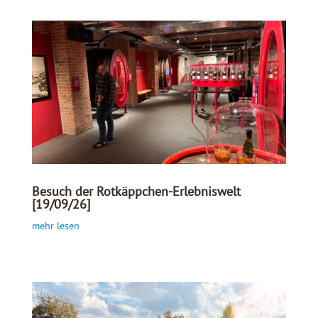
Besuch der Rotkäppchen-Erlebniswelt
[19/09/26]
mehr lesen