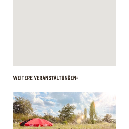
Weitere Veranstaltungen: