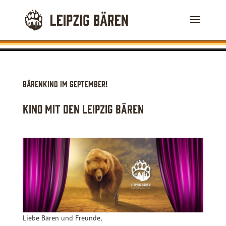
BärenKino im September!
Kino mit den Leipzig Bären
Liebe Bären und Freunde,