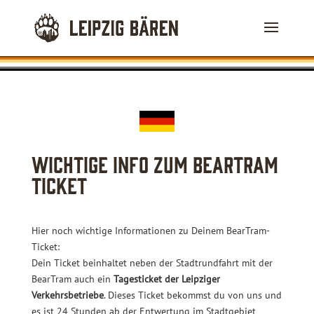
Wichtige Info zum BearTram
Ticket
Hier noch wichtige Informationen zu Deinem BearTram-
Ticket:
Dein Ticket beinhaltet neben der Stadtrundfahrt mit der
BearTram auch ein
Tagesticket der Leipziger
Verkehrsbetriebe
. Dieses Ticket bekommst du von uns und
es ist 24 Stunden ab der Entwertung im Stadtgebiet