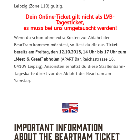
Leipzig (Zone 110) gültig.
Dein Online-Ticket gilt nicht als LVB-
Tagesticket,
es muss bei uns umgetauscht werden!
Wenn du schon ohne extra Kosten zur Abfahrt der
BearTram kommen möchtest, solltest du dir das
Ticket
bereits am Freitag, den 12.10.2018, 14 Uhr bis 17 Uhr zum
„Meet & Greet“ abholen
(APART Bar, Reichsstrasse 16,
04109 Leipzig). Ansonsten erhältst du diese Straßenbahn-
Tageskarte direkt vor der Abfahrt der BearTram am
Samstag.
Important information
about the BearTram ticket