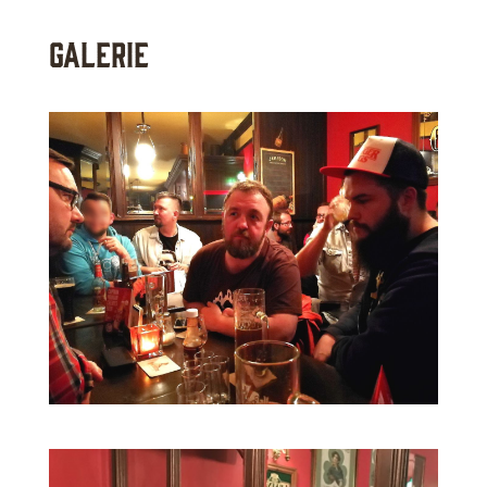
Galerie