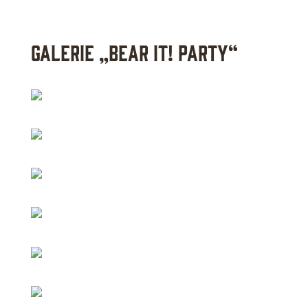
Galerie „Bear IT! Party“