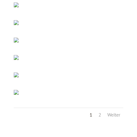
1
2
Weiter