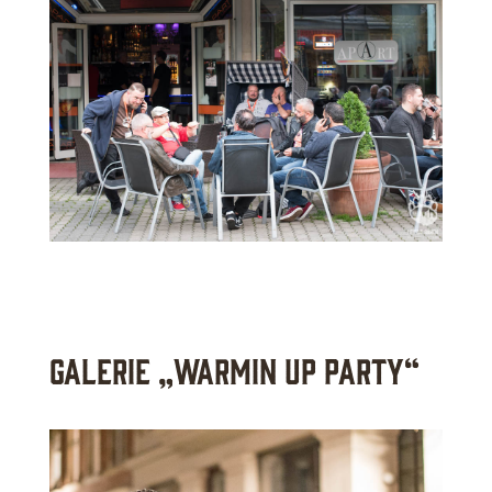
Galerie „Warmin up Party“