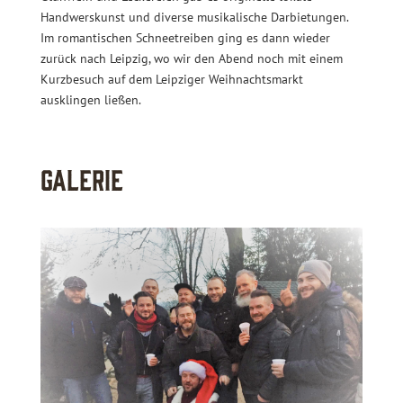
Handwerskunst und diverse musikalische Darbietungen.
Im romantischen Schneetreiben ging es dann wieder
zurück nach Leipzig, wo wir den Abend noch mit einem
Kurzbesuch auf dem Leipziger Weihnachtsmarkt
ausklingen ließen.
Galerie