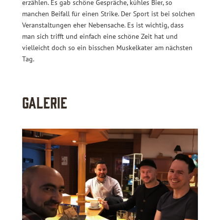
erzählen. Es gab schöne Gespräche, kühles Bier, so
manchen Beifall für einen Strike. Der Sport ist bei solchen
Veranstaltungen eher Nebensache. Es ist wichtig, dass
man sich trifft und einfach eine schöne Zeit hat und
vielleicht doch so ein bisschen Muskelkater am nächsten
Tag.
Galerie