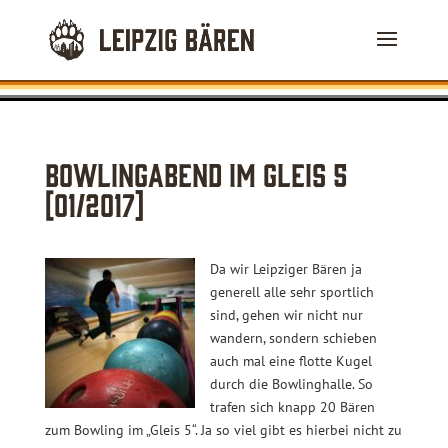
Bowlingabend im Gleis 5
[01/2017]
Da wir Leipziger Bären ja
generell alle sehr sportlich
sind, gehen wir nicht nur
wandern, sondern schieben
auch mal eine flotte Kugel
durch die Bowlinghalle. So
trafen sich knapp 20 Bären
zum Bowling im „Gleis 5“. Ja so viel gibt es hierbei nicht zu